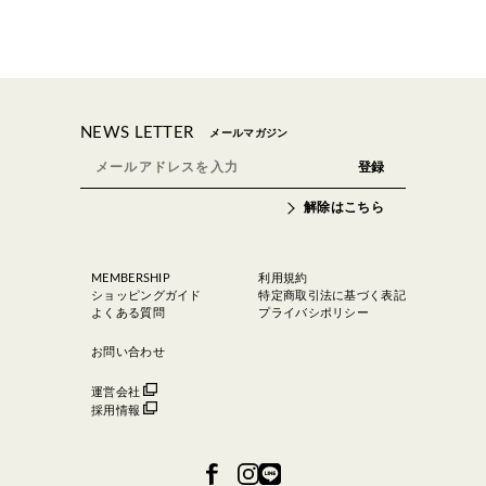
NEWS LETTER
メールマガジン
解除はこちら
MEMBERSHIP
利用規約
ショッピングガイド
特定商取引法に基づく表記
よくある質問
プライバシポリシー
お問い合わせ
運営会社
採用情報