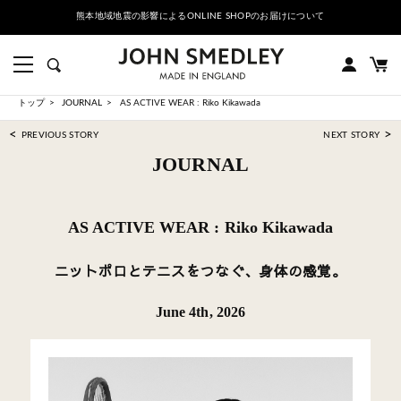
熊本地域地震の影響によるONLINE SHOPのお届けについて
トップ
JOURNAL
AS ACTIVE WEAR : Riko Kikawada
<
>
PREVIOUS STORY
NEXT STORY
JOURNAL
AS ACTIVE WEAR : Riko Kikawada
ニットポロとテニスをつなぐ、身体の感覚。
June 4th, 2026