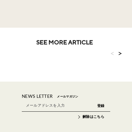
SEE MORE ARTICLE
<
>
NEWS LETTER
メールマガジン
解除はこちら