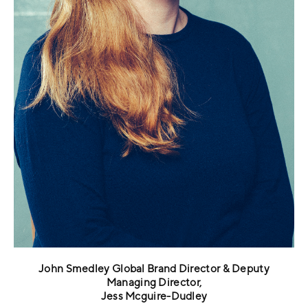
John Smedley Global Brand Director & Deputy
Managing Director,
Jess Mcguire-Dudley