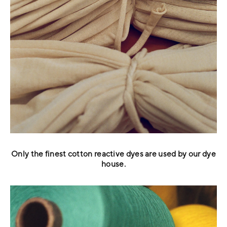
Only the finest cotton reactive dyes are used by our dye
house.