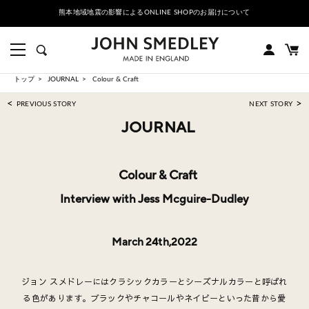
熊本地域地震の影響によるONLINE SHOPのお届けについて
トップ
JOURNAL
Colour & Craft
<
>
PREVIOUS STORY
NEXT STORY
JOURNAL
Colour & Craft
Interview with Jess Mcguire-Dudley
March 24th,2022
ジョン スメドレーにはクラシックカラーとシーズナルカラーと呼ばれ
る色があります。ブラックやチャコールやネイビーといった昔から愛