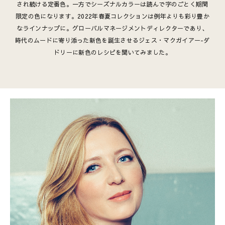
され続ける定番色。一方でシーズナルカラーは読んで字のごとく期間
限定の色になります。2022年春夏コレクションは例年よりも彩り豊か
なラインナップに。グローバルマネージメントディレクターであり、
時代のムードに寄り添った新色を誕生させるジェス・マクガイアー-ダ
ドリーに新色のレシピを聞いてみました。