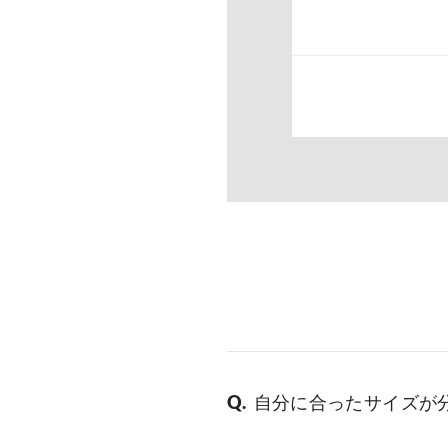
自分に合ったサイズが