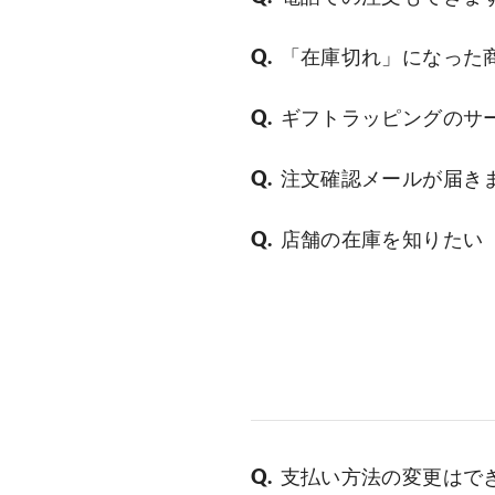
「在庫切れ」になった
ギフトラッピングのサ
注文確認メールが届き
店舗の在庫を知りたい
支払い方法の変更はで