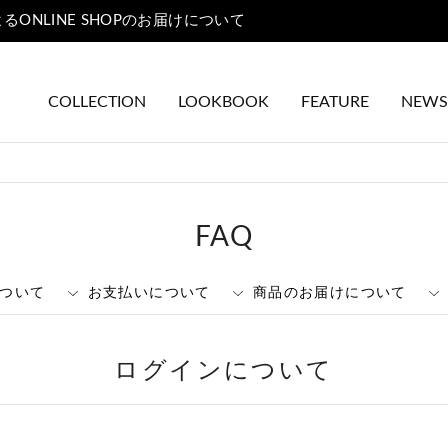
熊本地域地震の影響によるONLINE SHOPのお届けについて
COLLECTION
LOOKBOOK
FEATURE
NEWS
FAQ
ついて
お支払いについて
商品のお届けについて
ログインについて