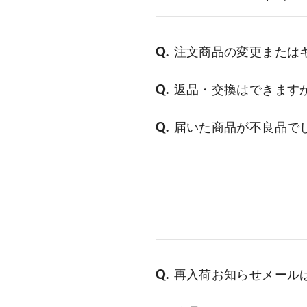
注文商品の変更または
返品・交換はできます
届いた商品が不良品で
再入荷お知らせメール