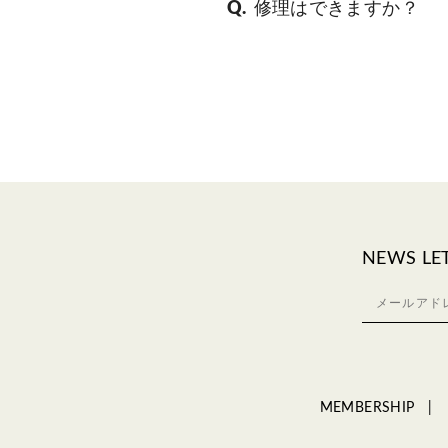
修理はできますか？
NEWS LE
MEMBERSHIP