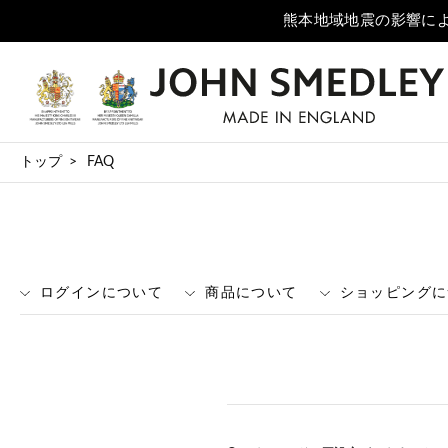
トップ
FAQ
ログインについて
商品について
ショッピングに