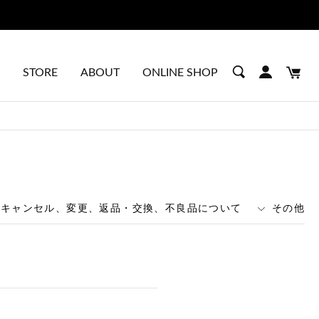
STORE
ABOUT
ONLINE SHOP
キャンセル、変更、返品・交換、不良品について
その他