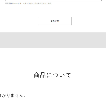
商品について
分かりません。