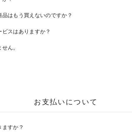
商品はもう買えないのですか？
ービスはありますか？
ません。
お支払いについて
きますか？