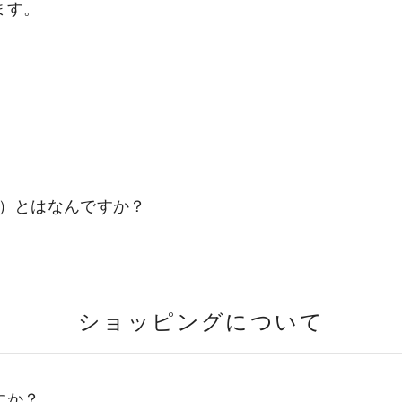
ます。
ジ）とはなんですか？
ショッピングについて
すか？