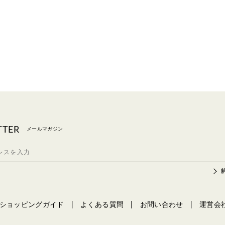
TTER
メールマガジン
ショッピングガイド
よくある質問
お問い合わせ
運営会