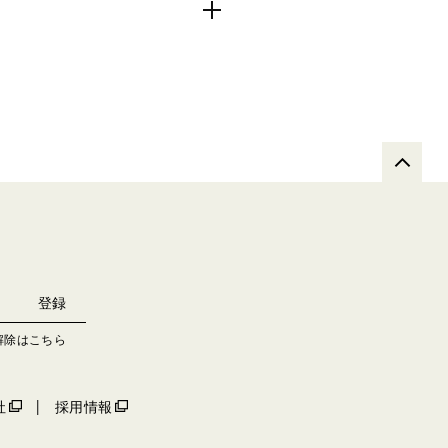
解除はこちら
社
採用情報