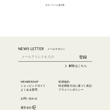
1/1 ページ全1件
NEWS LETTER
メールマガジン
解除はこちら
MEMBERSHIP
利用規約
ショッピングガイド
特定商取引法に基づく表記
よくある質問
プライバシポリシー
お問い合わせ
運営会社