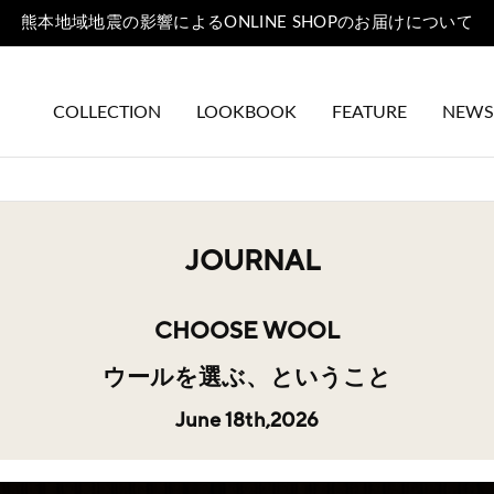
熊本地域地震の影響によるONLINE SHOPのお届けについて
COLLECTION
LOOKBOOK
FEATURE
NEWS
JOURNAL
CHOOSE WOOL
ウールを選ぶ、ということ
June 18th,2026