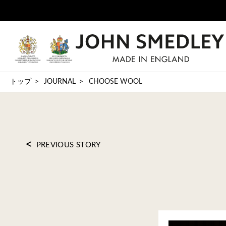
トップ
JOURNAL
CHOOSE WOOL
<
PREVIOUS STORY