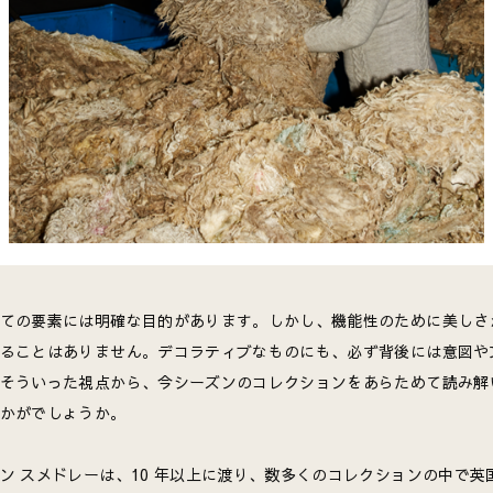
ての要素には明確な目的があります。しかし、機能性のために美しさ
ることはありません。デコラティブなものにも、必ず背後には意図や
そういった視点から、今シーズンのコレクションをあらためて読み解
かがでしょうか。
ン スメドレーは、10 年以上に渡り、数多くのコレクションの中で英