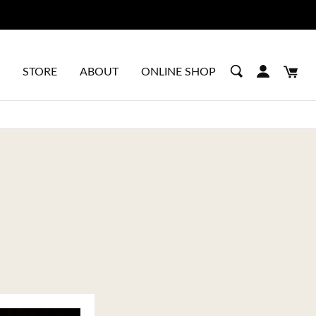
STORE
ABOUT
ONLINE SHOP