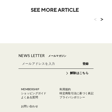
SEE MORE ARTICLE
<
>
NEWS LETTER
メールマガジン
解除はこちら
MEMBERSHIP
利用規約
ショッピングガイド
特定商取引法に基づく表記
よくある質問
プライバシポリシー
お問い合わせ