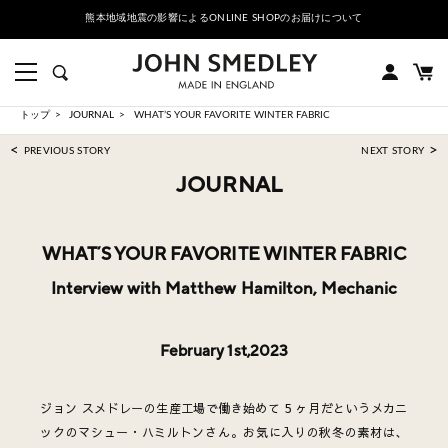
熊本地域地震の影響によるONLINE SHOPのお届けについて
トップ
JOURNAL
WHATʼS YOUR FAVORITE WINTER FABRIC
<
>
PREVIOUS STORY
NEXT STORY
JOURNAL
WHATʼS YOUR FAVORITE WINTER FABRIC
Interview with Matthew Hamilton, Mechanic
February 1st,2023
ジョン スメドレーの生産工場で働き始めて 5 ヶ月だというメカニ
ックのマシュー・ハミルトンさん。お気に入りの秋冬の素材は、