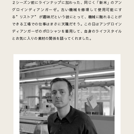
２シーズン前にラインナップに加わった、同じく「新米」のアン
グロインディアンガーゼ。古い機械を修理して使用可能にす
る”リストア” が趣味だという彼にとって、機械に触れることが
できる工場での仕事はまさに天職だそう。この日はアングロイン
ディアンガーゼのポロシャツを着用して、自身のライフスタイル
とお気に入りの素材の関係を語ってくれました。