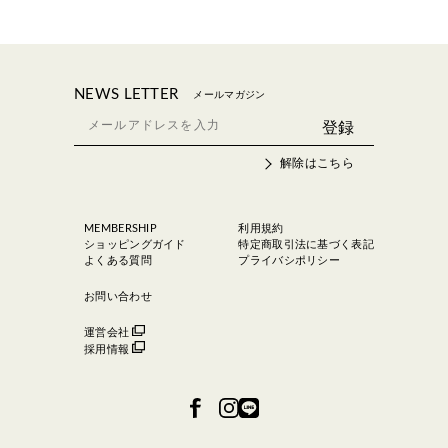
NEWS LETTER
メールマガジン
解除はこちら
MEMBERSHIP
利用規約
ショッピングガイド
特定商取引法に基づく表記
よくある質問
プライバシポリシー
お問い合わせ
運営会社
採用情報