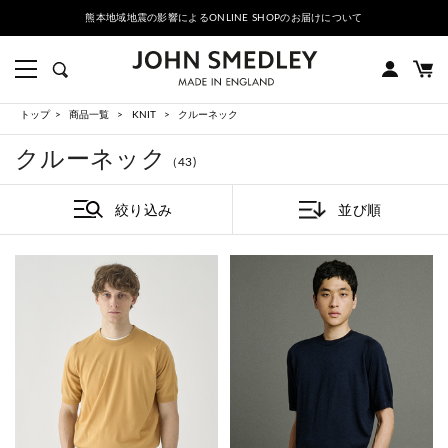
熊本地域地震の影響によるONLINE SHOPのお届けについて
トップ
商品一覧
KNIT
クルーネック
クルーネック
（43)
絞り込み
並び順