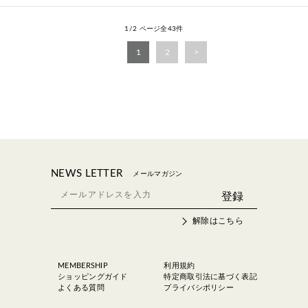
1/2 ページ全43件
1
2
NEWS LETTER
メールマガジン
解除はこちら
MEMBERSHIP
利用規約
ショッピングガイド
特定商取引法に基づく表記
よくある質問
プライバシポリシー