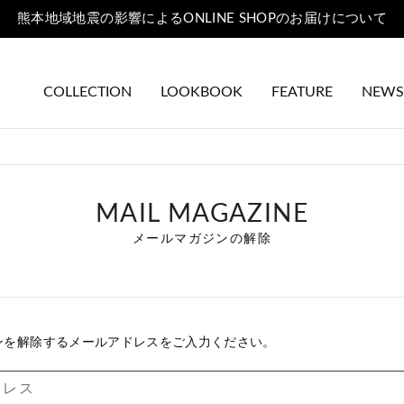
熊本地域地震の影響によるONLINE SHOPのお届けについて
COLLECTION
LOOKBOOK
FEATURE
NEWS
MAIL MAGAZINE
メールマガジンの解除
ンを解除するメールアドレスをご入力ください。