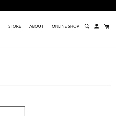
STORE
ABOUT
ONLINE SHOP