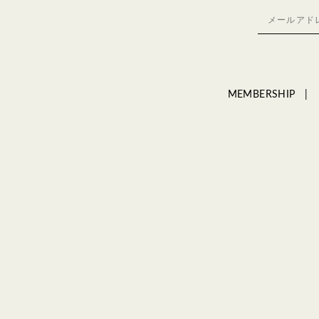
MEMBERSHIP