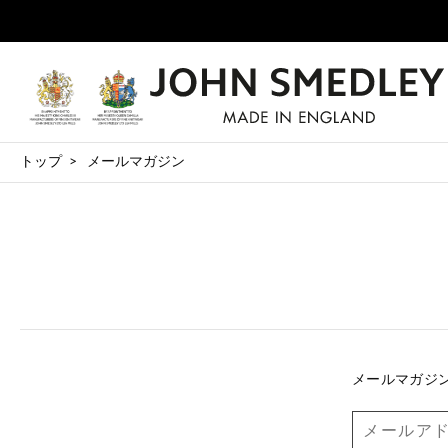
トップ
メールマガジン
メールマガジ