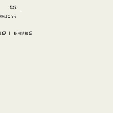
解除はこちら
社
採用情報