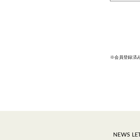
※会員登録済
NEWS LE