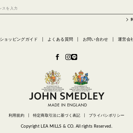
ショッピングガイド
よくある質問
お問い合わせ
運営会
利用規約
特定商取引法に基づく表記
プライバシポリシー
Copyright LEA MILLS & CO. All rights Reserved.