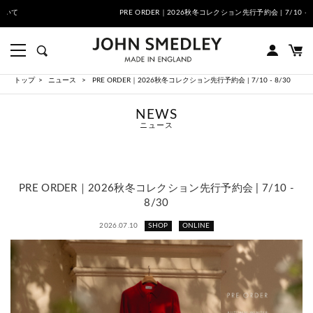
PRE ORDER｜2026秋冬コレクション先行予約会 | 7/10 - 8/30
トップ
ニュース
PRE ORDER｜2026秋冬コレクション先行予約会 | 7/10 - 8/30
NEWS
ニュース
PRE ORDER｜2026秋冬コレクション先行予約会 | 7/10 -
8/30
2026.07.10
SHOP
ONLINE