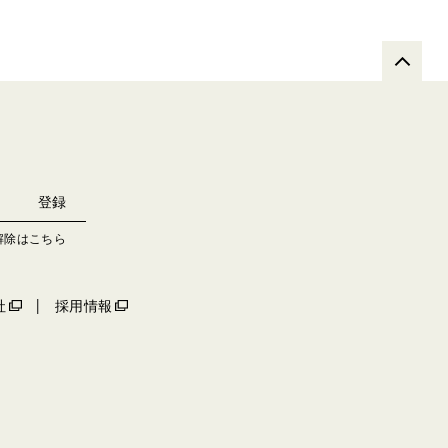
解除はこちら
社
採用情報