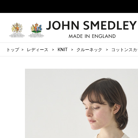
トップ
レディース
KNIT
クルーネック
コットンスカラ