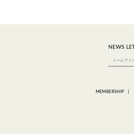
NEWS LE
MEMBERSHIP