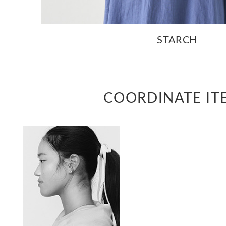
STARCH
COORDINATE IT