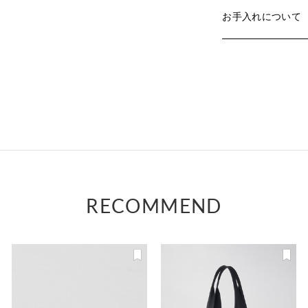
お手入れについて
RECOMMEND