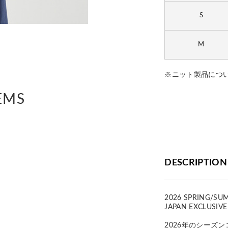
S
M
※ニット製品につ
EMS
DESCRIPTION
2026 SPRING/SU
JAPAN EXCLUSIVE
2026年のシーズ