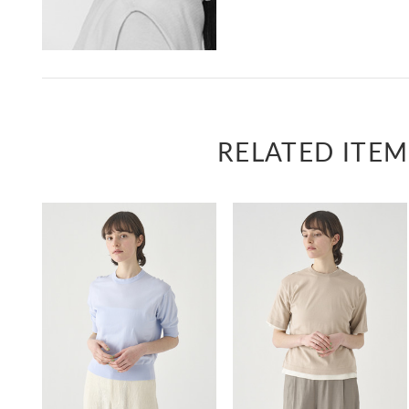
RELATED ITEM