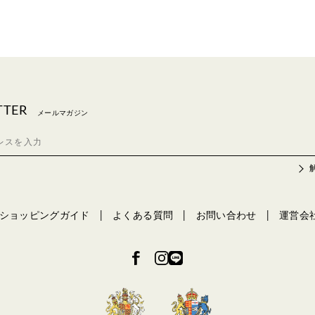
TTER
メールマガジン
ショッピングガイド
よくある質問
お問い合わせ
運営会