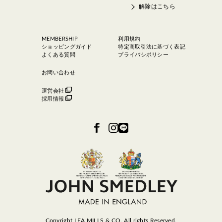
解除はこちら
MEMBERSHIP
利用規約
ショッピングガイド
特定商取引法に基づく表記
よくある質問
プライバシポリシー
お問い合わせ
運営会社
採用情報
Copyright LEA MILLS & CO. All rights Reserved.