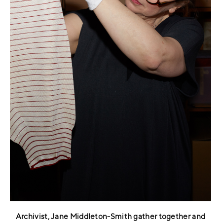
Archivist, Jane Middleton-Smith gather together and