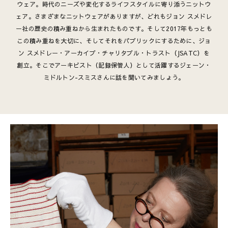
ウェア。時代のニーズや変化するライフスタイルに寄り添うニットウ
ェア。さまざまなニットウェアがありますが、どれもジョン スメドレ
ー社の歴史の積み重ねから生まれたものです。そして2017年もっとも
この積み重ねを大切に、そしてそれをパブリックにするために、ジョ
ン スメドレー・アーカイブ・チャリタブル・トラスト（JSATC）を
創立。そこでアーキビスト（記録保管人）として活躍するジェーン・
ミドルトン-スミスさんに話を聞いてみましょう。