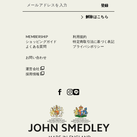
解除はこちら
MEMBERSHIP
利用規約
ショッピングガイド
特定商取引法に基づく表記
よくある質問
プライバシポリシー
お問い合わせ
運営会社
採用情報