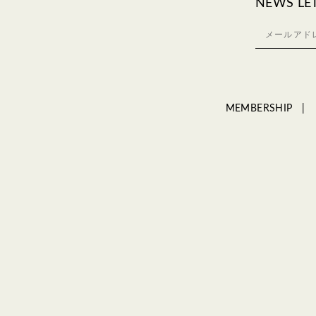
NEWS LE
MEMBERSHIP