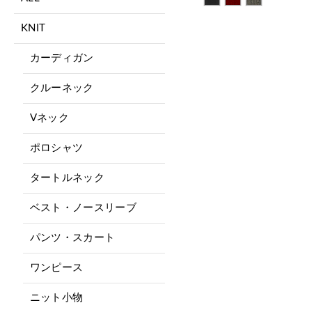
KNIT
カーディガン
クルーネック
Vネック
ポロシャツ
タートルネック
ベスト・ノースリーブ
パンツ・スカート
ワンピース
ニット小物