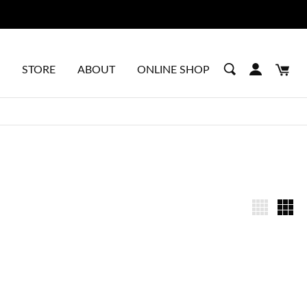
STORE
ABOUT
ONLINE SHOP