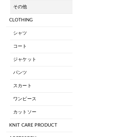
その他
CLOTHING
シャツ
コート
ジャケット
パンツ
スカート
ワンピース
カットソー
KNIT CARE PRODUCT