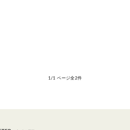
1/1 ページ全2件