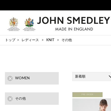
トップ
レディース
KNIT
その他
新着順
WOMEN
PRE ORDER
その他