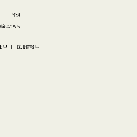
解除はこちら
社
採用情報