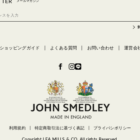
TTER
メールマガジン
ショッピングガイド
よくある質問
お問い合わせ
運営会
利用規約
特定商取引法に基づく表記
プライバシポリシー
Copyright LEA MILLS & CO. All rights Reserved.