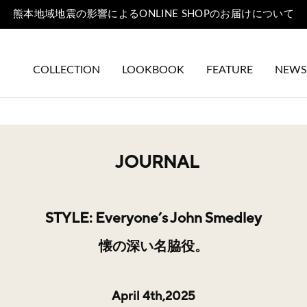
熊本地域地震の影響によるONLINE SHOPのお届けについて
COLLECTION
LOOKBOOK
FEATURE
NEWS
JOURNAL
STYLE: Everyone’s John Smedley
懐の深い名脇役。
April 4th,2025