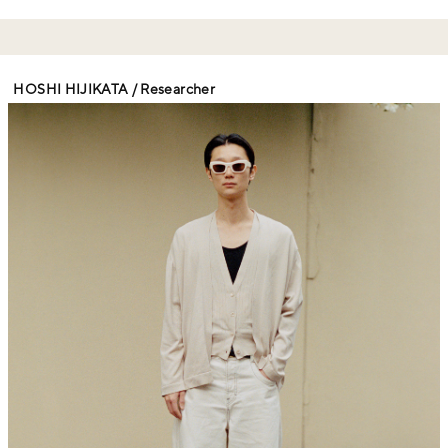
HOSHI HIJIKATA / Researcher