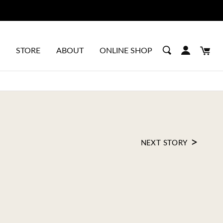
STORE
ABOUT
ONLINE SHOP
>
NEXT STORY