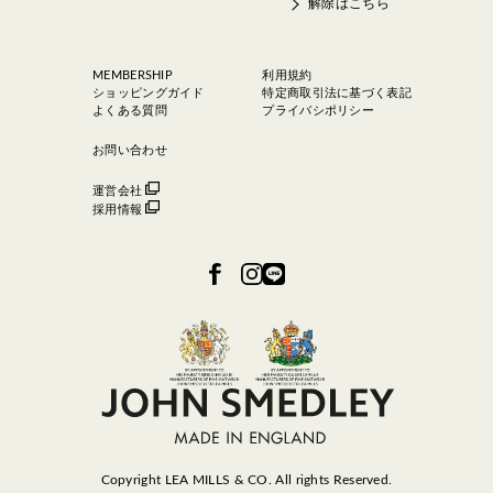
解除はこちら
MEMBERSHIP
利用規約
ショッピングガイド
特定商取引法に基づく表記
よくある質問
プライバシポリシー
お問い合わせ
運営会社
採用情報
Copyright LEA MILLS & CO. All rights Reserved.