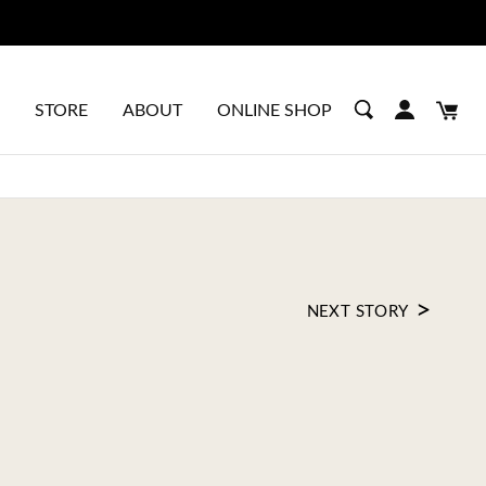
STORE
ABOUT
ONLINE SHOP
>
NEXT STORY