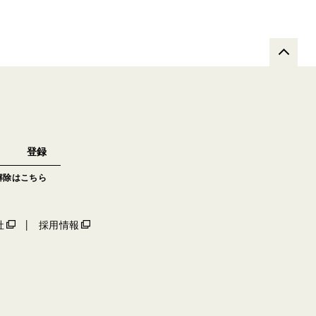
解除はこちら
社
採用情報