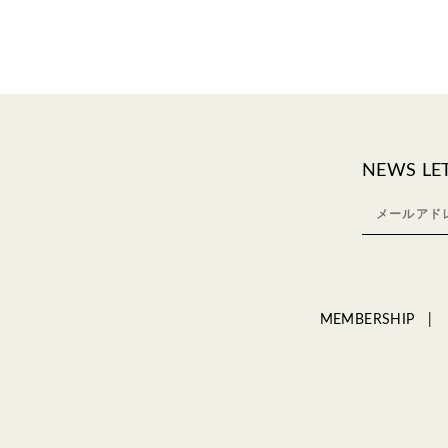
NEWS LE
MEMBERSHIP