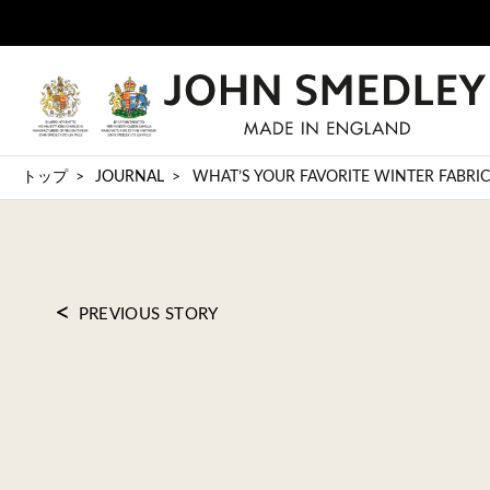
トップ
JOURNAL
WHAT’S YOUR FAVORITE WINTER FABRIC
<
PREVIOUS STORY