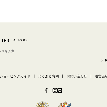
TTER
メールマガジン
ショッピングガイド
よくある質問
お問い合わせ
運営会