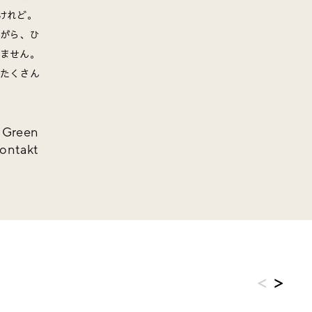
けれど。
がら、ひ
ません。
たくさん
 Green
kontakt
<
>