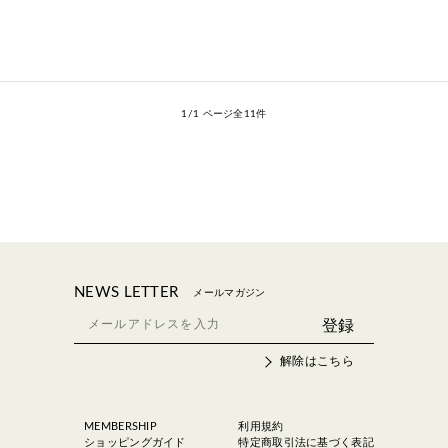
1/1 ページ全11件
NEWS LETTER
メールマガジン
解除はこちら
MEMBERSHIP
利用規約
ショッピングガイド
特定商取引法に基づく表記