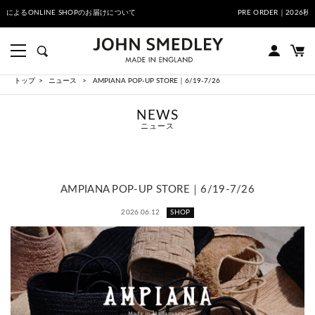
熊本地域地震の影響によるONLINE SHOPのお届けについて
トップ
ニュース
AMPIANA POP-UP STORE｜6/19-7/26
NEWS
ニュース
AMPIANA POP-UP STORE｜6/19-7/26
2026.06.12
SHOP