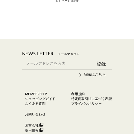
1/1 ページ全6件
NEWS LETTER
メールマガジン
解除はこちら
MEMBERSHIP
利用規約
ショッピングガイド
特定商取引法に基づく表記
よくある質問
プライバシポリシー
お問い合わせ
運営会社
採用情報