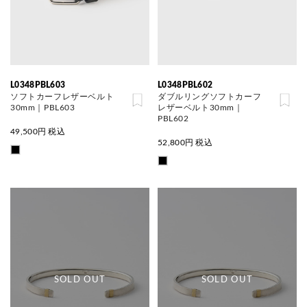
L0348PBL603
L0348PBL602
ソフトカーフレザーベルト
ダブルリングソフトカーフ
30mm｜PBL603
レザーベルト30mm｜
PBL602
49,500
円 税込
52,800
円 税込
SOLD OUT
SOLD OUT