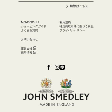
解除はこちら
MEMBERSHIP
利用規約
ショッピングガイド
特定商取引法に基づく表記
よくある質問
プライバシポリシー
お問い合わせ
運営会社
採用情報