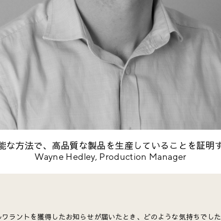
能な方法で、高品質な製品を生産していることを証明
Wayne Hedley, Production Manager
ルワラントを獲得したお知らせが届いたとき、どのような気持ちでし