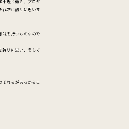
0年近く働き、プロダ
を非常に誇りに思いま
意味を持つものなので
を誇りに思い、そして
はそれらがあるからこ