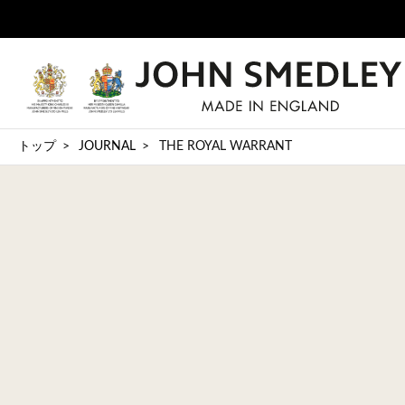
トップ
JOURNAL
THE ROYAL WARRANT