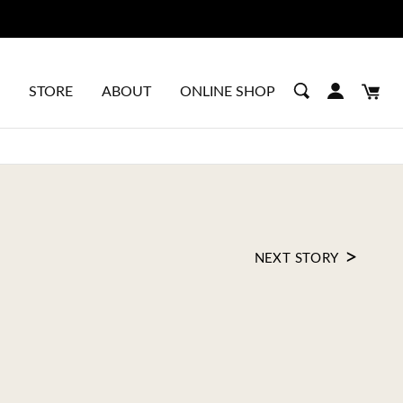
STORE
ABOUT
ONLINE SHOP
>
NEXT STORY