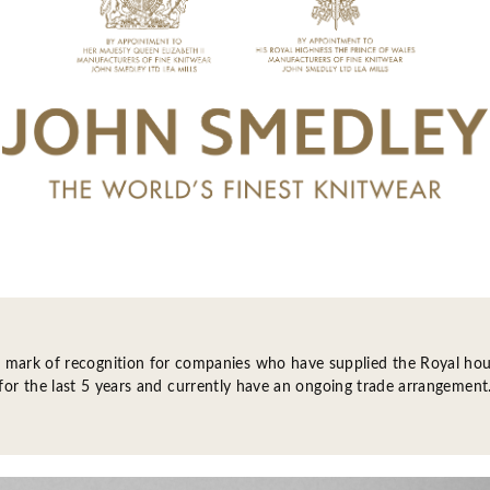
 a mark of recognition for companies who have supplied the Royal ho
for the last 5 years and currently have an ongoing trade arrangement