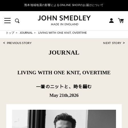
熊本地域地震の影響によるONLINE SHOPのお届けについて
トップ
JOURNAL
LIVING WITH ONE KNIT, OVERTIME
<
>
PREVIOUS STORY
NEXT STORY
JOURNAL
LIVING WITH ONE KNIT, OVERTIME
一着のニットと、時を編む
May 21th,2026