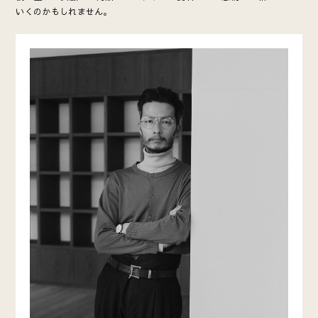
いくのかもしれません。