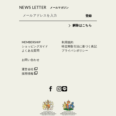
NEWS LETTER
メールマガジン
解除はこちら
MEMBERSHIP
利用規約
ショッピングガイド
特定商取引法に基づく表記
よくある質問
プライバシポリシー
お問い合わせ
運営会社
採用情報