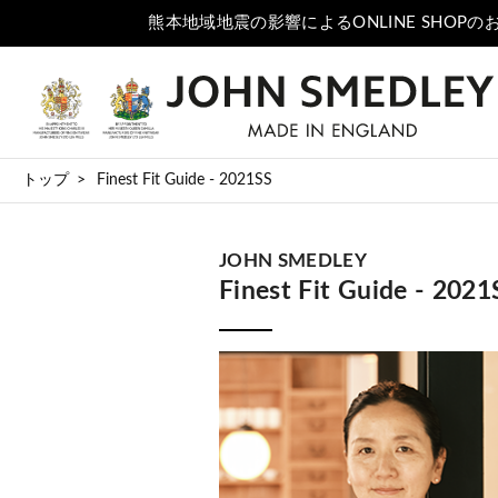
トップ
Finest Fit Guide - 2021SS
JOHN SMEDLEY
Finest Fit Guide - 2021