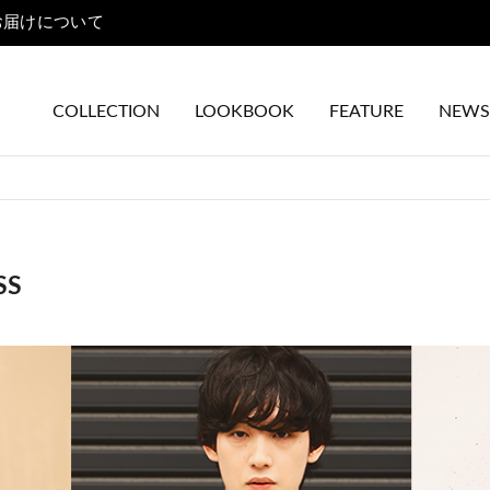
熊本地域地震の影響によるONLINE SHOPのお届けについて
COLLECTION
LOOKBOOK
FEATURE
NEWS
SS