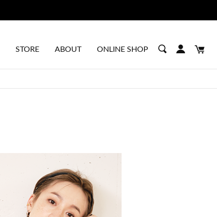
STORE
ABOUT
ONLINE SHOP