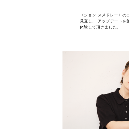
〈ジョン スメドレー〉の
見直し、 アップデートを
体験して頂きました。