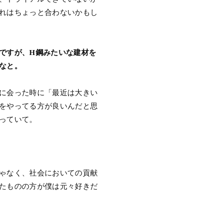
れはちょっと合わないかもし
ですが、H鋼みたいな建材を
なと。
に会った時に「最近は大きい
をやってる方が良いんだと思
っていて。
ゃなく、社会においての貢献
たものの方が僕は元々好きだ