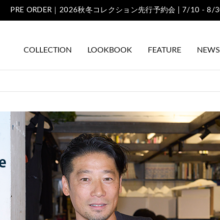
熊本地域地震の影響によるONLINE SHOPのお届けについて
COLLECTION
LOOKBOOK
FEATURE
NEWS