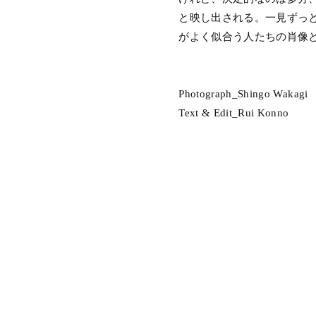
と映し出される。一見ずっ
がよく似合う人たちの肖像
Photograph_Shingo Wakagi
Text & Edit_Rui Konno