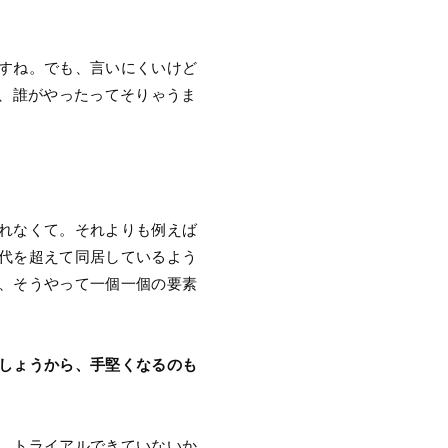
すね。でも、言いにくいけど
ら、誰がやったってそりゃうま
れなくて。それよりも例えば
代を超えて同居しているよう
、そうやって一個一個の要素
しょうから、手堅くなるのも
、トライアルできていないか