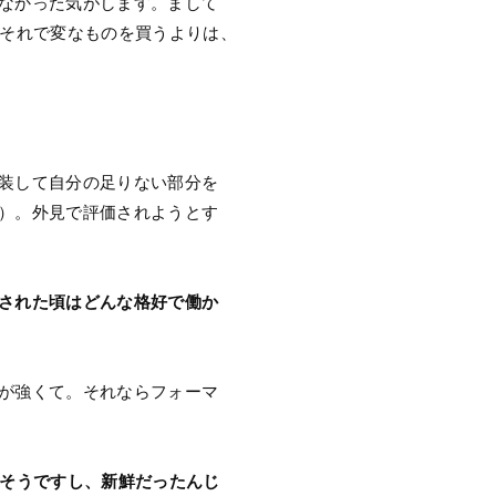
なかった気がします。まして
。それで変なものを買うよりは、
装して自分の足りない部分を
）。外見で評価されようとす
された頃はどんな格好で働か
が強くて。それならフォーマ
さそうですし、新鮮だったんじ