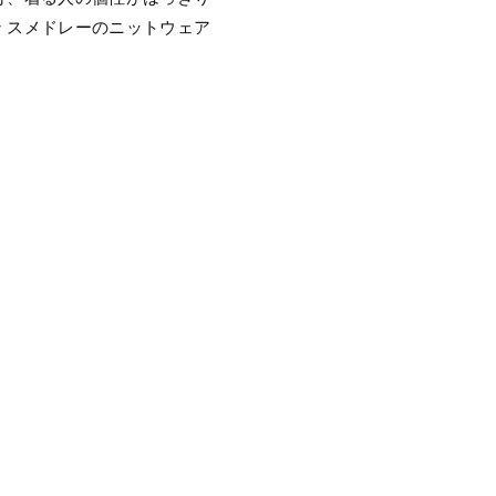
 スメドレーのニットウェア