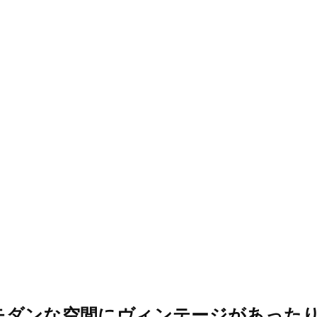
モダンな空間にヴィンテージがあった