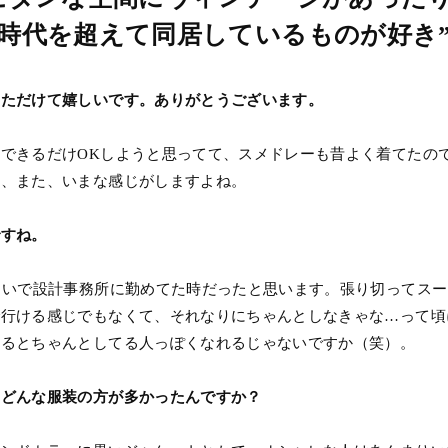
時代を超えて同居しているものが好き
いただけて嬉しいです。ありがとうございます。
できるだけOKしようと思ってて、スメドレーも昔よく着てたので
ど、また、いまな感じがしますよね。
ですね。
らいで設計事務所に勤めてた時だったと思います。張り切ってス
で行ける感じでもなくて、それなりにちゃんとしなきゃな…って頃
てるとちゃんとしてる人っぽくなれるじゃないですか（笑）。
、どんな服装の方が多かったんですか？