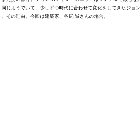
と同じようでいて、少しずつ時代に合わせて変化をしてきたジョン
と、その理由。今回は建築家、谷尻 誠さんの場合。