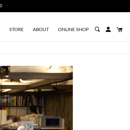
STORE
ABOUT
ONLINE SHOP