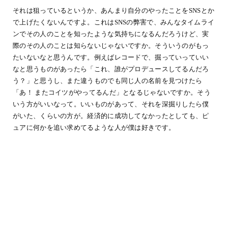
それは狙っているというか、あんまり自分のやったことをSNSとか
で上げたくないんですよ。これはSNSの弊害で、みんなタイムライ
ンでその人のことを知ったような気持ちになるんだろうけど、実
際のその人のことは知らないじゃないですか。そういうのがもっ
たいないなと思うんです。例えばレコードで、掘っていっていい
なと思うものがあったら「これ、誰がプロデュースしてるんだろ
う？」と思うし、また違うものでも同じ人の名前を見つけたら
「あ！ またコイツがやってるんだ」となるじゃないですか。そう
いう方がいいなって。いいものがあって、それを深掘りしたら僕
がいた、くらいの方が。経済的に成功してなかったとしても、ピ
ュアに何かを追い求めてるような人が僕は好きです。