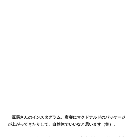
―源馬さんのインスタグラム、唐突にマクドナルドのパッケージ
が上がってきたりして、自然体でいいなと思います（笑）。