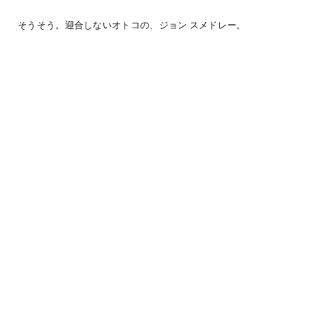
そうそう。迎合しないオトコの、ジョン スメドレー。