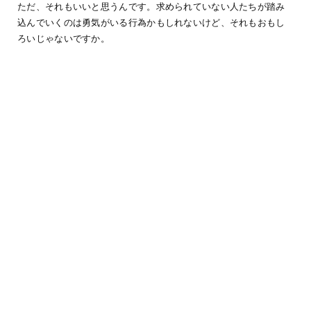
ただ、それもいいと思うんです。求められていない人たちが踏み
込んでいくのは勇気がいる行為かもしれないけど、それもおもし
ろいじゃないですか。