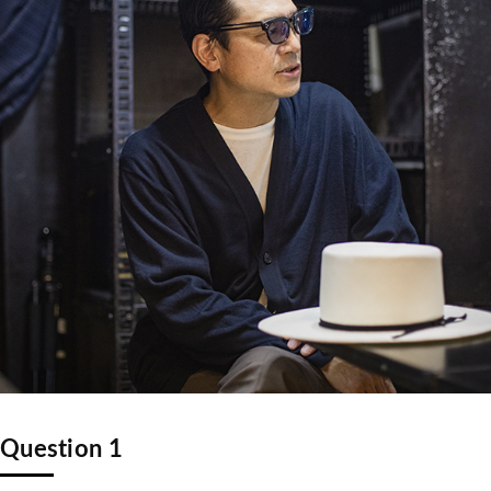
Question 1