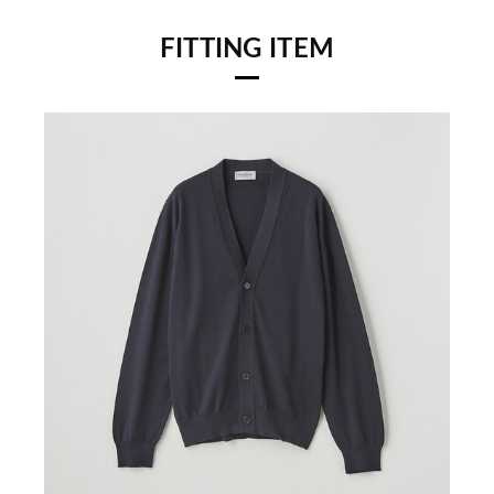
FITTING ITEM