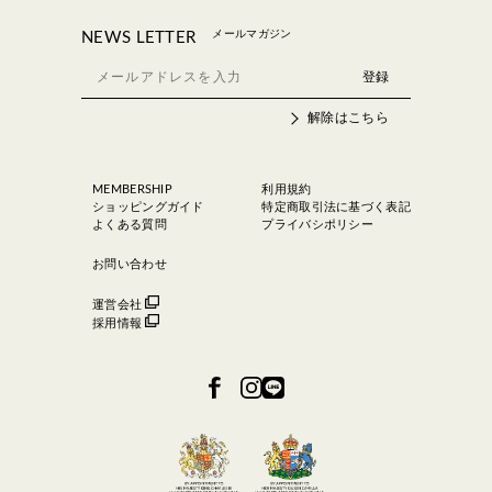
メールマガジン
NEWS LETTER
解除はこちら
MEMBERSHIP
利用規約
ショッピングガイド
特定商取引法に基づく表記
よくある質問
プライバシポリシー
お問い合わせ
運営会社
採用情報