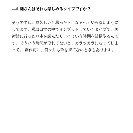
―山瀬さんはそれも楽しめるタイプですか？
そうですね。息苦しいと思ったら、なるべくやらないように
してます。私は日常の中でインプットしていくタイプで、美
術館に行ったり本を読んだり、そういう時間を結構取るんで
す。そういう時間が取れてないと、カラッカラになってしま
って。 創作前に、何ヶ月も筆を持てないときもあります。