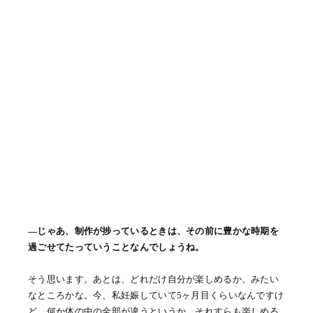
―じゃあ、制作が捗っているときは、その前に豊かな時期を
過ごせてたっていうことなんでしょうね。
そう思います。あとは、どれだけ自分が楽しめるか、みたい
なところかな。今、私妊娠していて5ヶ月目くらいなんですけ
ど、何か体の中の全部が違うというか。それすらも楽しめる