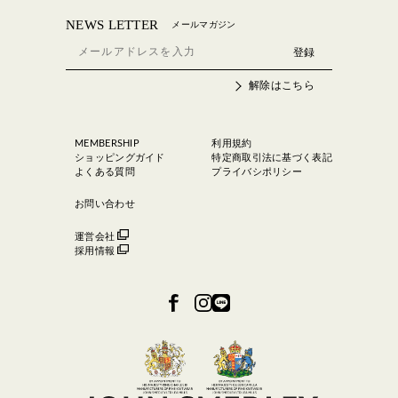
NEWS LETTER
メールマガジン
解除はこちら
MEMBERSHIP
利用規約
ショッピングガイド
特定商取引法に基づく表記
よくある質問
プライバシポリシー
お問い合わせ
運営会社
採用情報