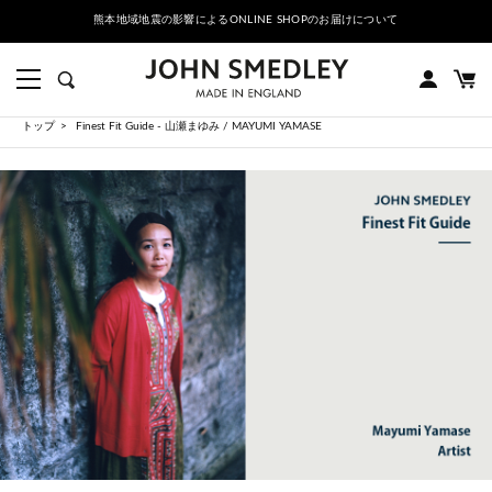
熊本地域地震の影響によるONLINE SHOPのお届けについて
トップ
Finest Fit Guide - 山瀬まゆみ / MAYUMI YAMASE