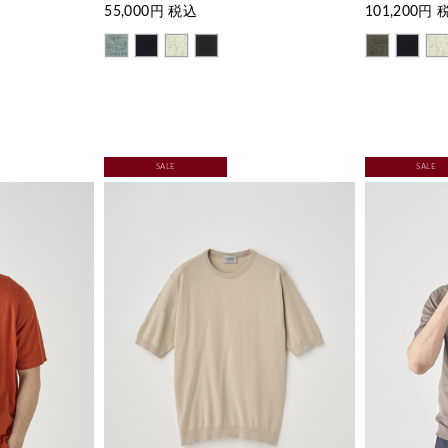
55,000
円 税込
101,200
円 
SALE
SALE