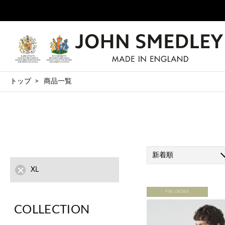
トップ
商品一覧
新着順
XL
PRE ORDER
COLLECTION