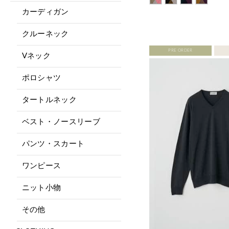
カーディガン
クルーネック
PRE ORDER
Vネック
ポロシャツ
タートルネック
ベスト・ノースリーブ
パンツ・スカート
ワンピース
ニット小物
その他