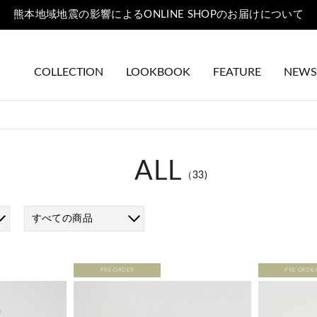
熊本地域地震の影響によるONLINE SHOPのお届けについて
COLLECTION
LOOKBOOK
FEATURE
NEWS
ALL
（33)
すべての商品
PRE ORDER
PRE ORDE