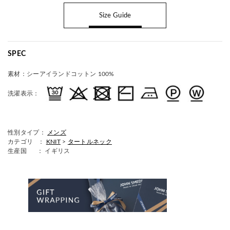
Size Guide
SPEC
素材：
シーアイランドコットン 100%
洗濯表示：
性別タイプ：
メンズ
カテゴリ ：
KNIT
>
タートルネック
生産国
： イギリス