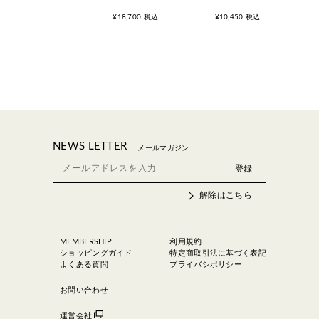
¥18,700 税込
¥10,450 税込
NEWS LETTER
メールマガジン
解除はこちら
MEMBERSHIP
利用規約
ショッピングガイド
特定商取引法に基づく表記
よくある質問
プライバシポリシー
お問い合わせ
運営会社