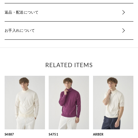
返品・配送について
お手入れについて
RELATED ITEMS
S4887
S4751
ARBER