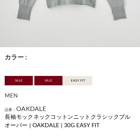
カラー
SALE
SALE
EASY FIT
MEN
OAKDALE
品番：
長袖モックネックコットンニットクラシックプル
オーバー | OAKDALE | 30G EASY FIT