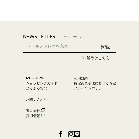
NEWS LETTER
メールマガジン
解除はこちら
MEMBERSHIP
利用規約
ショッピングガイド
特定商取引法に基づく表記
よくある質問
プライバシポリシー
お問い合わせ
運営会社
採用情報