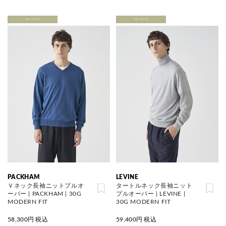
PRE ORDER
PRE ORDER
PACKHAM
LEVINE
Ｖネック長袖ニットプルオ
タートルネック長袖ニット
ーバー | PACKHAM | 30G
プルオーバー | LEVINE |
MODERN FIT
30G MODERN FIT
58,300
円 税込
59,400
円 税込