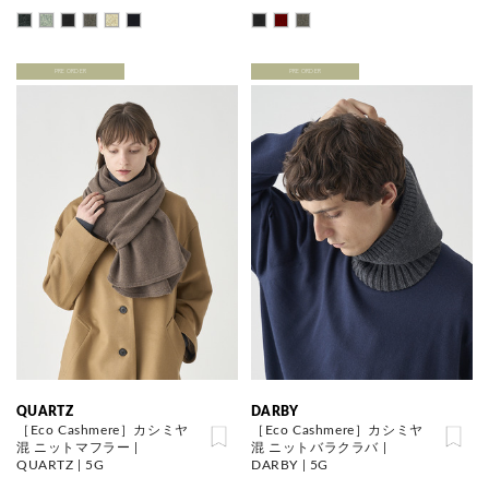
PRE ORDER
PRE ORDER
QUARTZ
DARBY
［Eco Cashmere］カシミヤ
［Eco Cashmere］カシミヤ
混 ニットマフラー |
混 ニットバラクラバ |
QUARTZ | 5G
DARBY | 5G