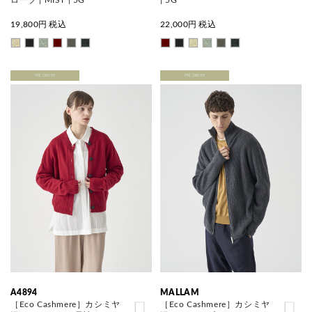
19,800
円 税込
22,000
円 税込
PRE ORDER
PRE ORDER
A4894
MALLAM
［Eco Cashmere］カシミヤ
［Eco Cashmere］カシミヤ