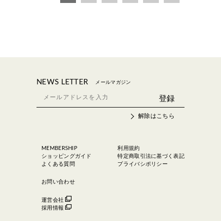
NEWS LETTER
メールマガジン
解除はこちら
MEMBERSHIP
利用規約
ショッピングガイド
特定商取引法に基づく表記
よくある質問
プライバシポリシー
お問い合わせ
運営会社
採用情報