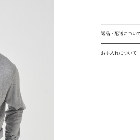
返品・配送につい
お手入れについて