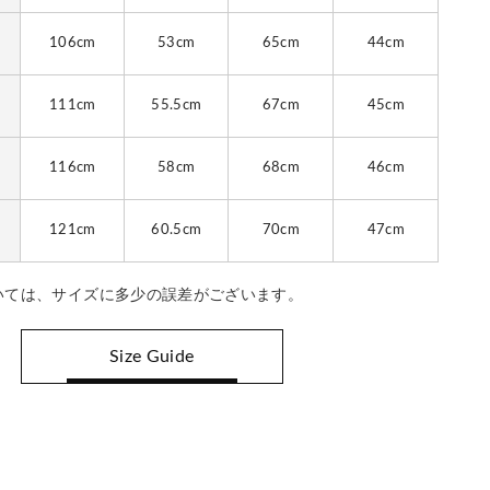
106cm
53cm
65cm
44cm
111cm
55.5cm
67cm
45cm
116cm
58cm
68cm
46cm
121cm
60.5cm
70cm
47cm
いては、サイズに多少の誤差がございます。
Size Guide