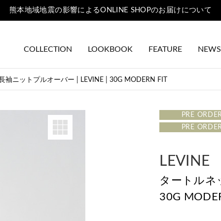
熊本地域地震の影響によるONLINE SHOPのお届けについて
COLLECTION
LOOKBOOK
FEATURE
NEWS
ットプルオーバー | LEVINE | 30G MODERN FIT
PRE ORDE
PRE ORDE
LEVINE
タートルネッ
30G MODER