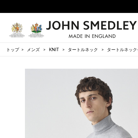
トップ
メンズ
KNIT
タートルネック
タートルネック長袖ニ