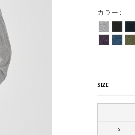
カラー
SIZE
S