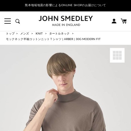
熊本地域地震の影響によるONLINE SHOPのお届けについて
トップ
メンズ
KNIT
タートルネック
モックネック半袖コットンニットＴシャツ | ARBER | 30G MODERN FIT