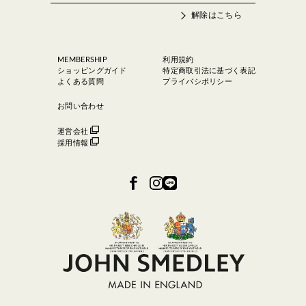
解除はこちら
MEMBERSHIP
利用規約
ショッピングガイド
特定商取引法に基づく表記
よくある質問
プライバシポリシー
お問い合わせ
運営会社
採用情報