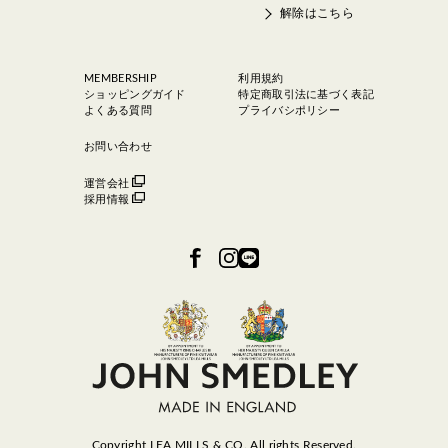
解除はこちら
MEMBERSHIP
利用規約
ショッピングガイド
特定商取引法に基づく表記
よくある質問
プライバシポリシー
お問い合わせ
運営会社
採用情報
Copyright LEA MILLS & CO. All rights Reserved.