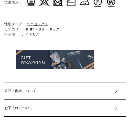
洗濯表示：
性別タイプ：
ユニセックス
カテゴリ ：
KNIT
>
クルーネック
生産国
： イギリス
返品・配送について
お手入れについて