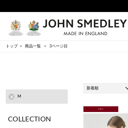
トップ
商品一覧
3ページ目
新着順
M
SALE
COLLECTION