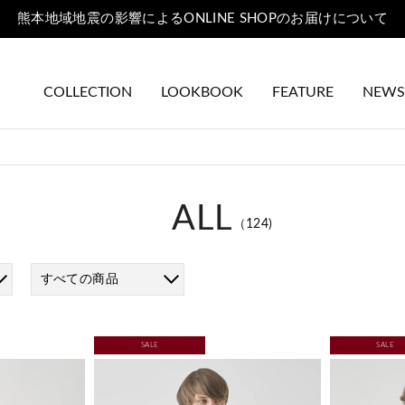
熊本地域地震の影響によるONLINE SHOPのお届けについて
COLLECTION
LOOKBOOK
FEATURE
NEWS
ALL
（124)
すべての商品
SALE
SALE