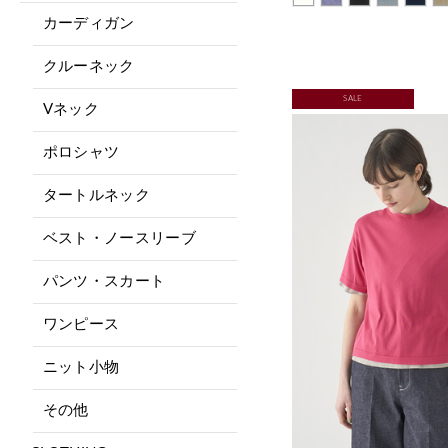
カーディガン
クルーネック
SALE
Vネック
ポロシャツ
タートルネック
ベスト・ノースリーブ
パンツ・スカート
ワンピース
ニット小物
その他