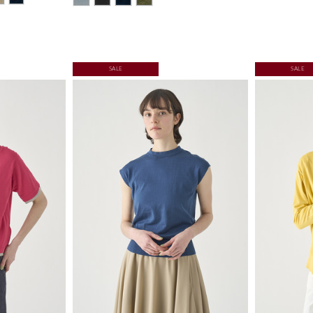
SALE
SALE