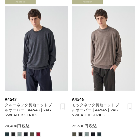
PRE ORDER
PRE ORDER
A4543
A4546
クルーネック長袖ニットプ
モックネック長袖ニットプ
ルオーバー | A4543 | 24G
ルオーバー | A4546 | 24G
SWEATER SERIES
SWEATER SERIES
70,400
円 税込
72,600
円 税込