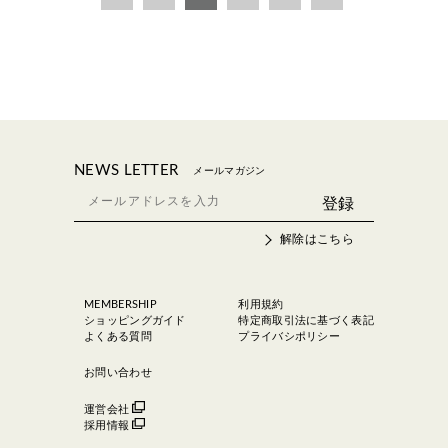
NEWS LETTER
メールマガジン
解除はこちら
MEMBERSHIP
利用規約
ショッピングガイド
特定商取引法に基づく表記
よくある質問
プライバシポリシー
お問い合わせ
運営会社
採用情報