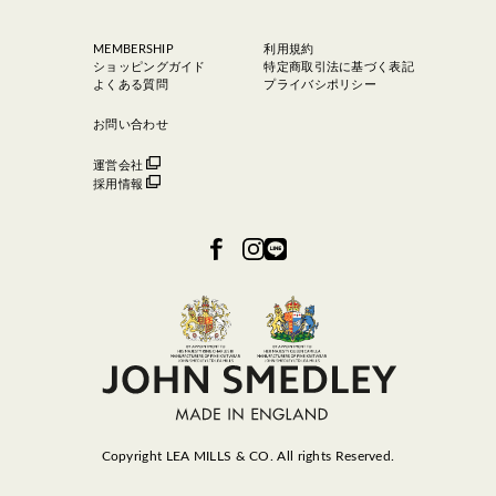
MEMBERSHIP
利用規約
ショッピングガイド
特定商取引法に基づく表記
よくある質問
プライバシポリシー
お問い合わせ
運営会社
採用情報
Copyright LEA MILLS & CO. All rights Reserved.