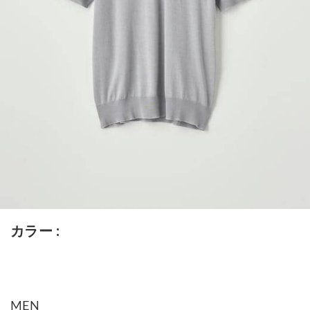
カラー
MEN