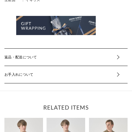
返品・配送について
お手入れについて
RELATED ITEMS