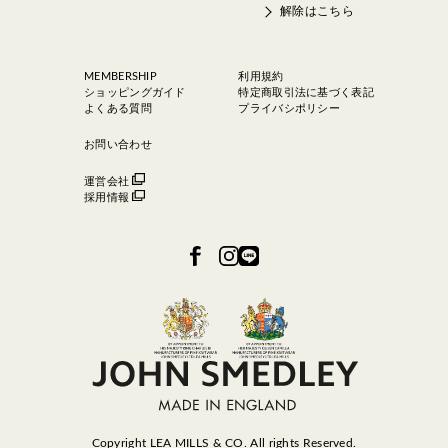
解除はこちら
MEMBERSHIP
利用規約
ショッピングガイド
特定商取引法に基づく表記
よくある質問
プライバシポリシー
お問い合わせ
運営会社
採用情報
Copyright LEA MILLS & CO. All rights Reserved.