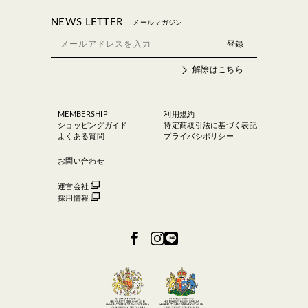
NEWS LETTER
メールマガジン
解除はこちら
MEMBERSHIP
利用規約
ショッピングガイド
特定商取引法に基づく表記
よくある質問
プライバシポリシー
お問い合わせ
運営会社
採用情報