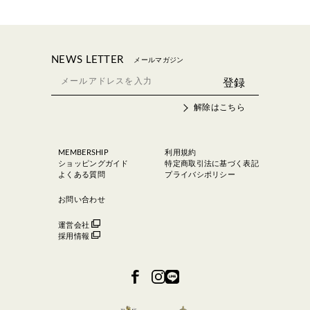
NEWS LETTER
メールマガジン
解除はこちら
MEMBERSHIP
利用規約
ショッピングガイド
特定商取引法に基づく表記
よくある質問
プライバシポリシー
お問い合わせ
運営会社
採用情報