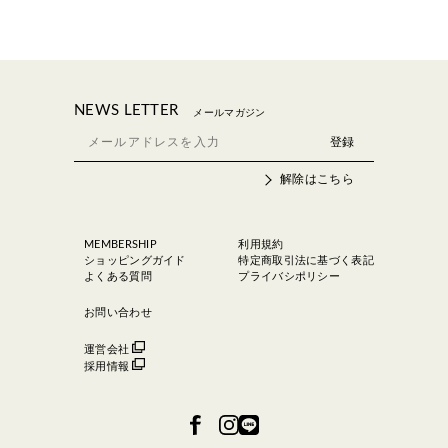
NEWS LETTER
メールマガジン
解除はこちら
MEMBERSHIP
利用規約
ショッピングガイド
特定商取引法に基づく表記
よくある質問
プライバシポリシー
お問い合わせ
運営会社
採用情報