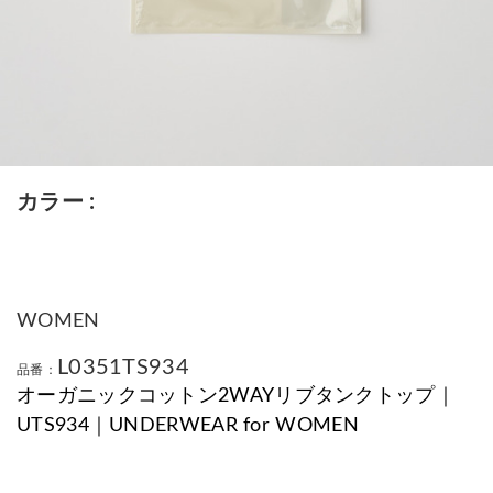
カラー
WOMEN
L0351TS934
品番：
オーガニックコットン2WAYリブタンクトップ｜
UTS934｜UNDERWEAR for WOMEN