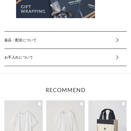
返品・配送について
お手入れについて
RECOMMEND