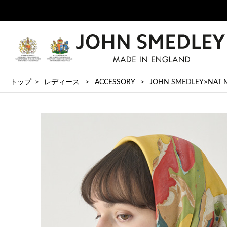
トップ
レディース
ACCESSORY
JOHN SMEDLEY×NAT MA