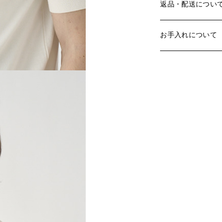
返品・配送につい
お手入れについて