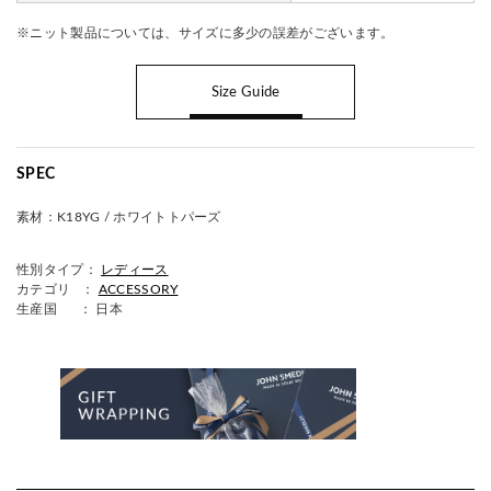
※ニット製品については、サイズに多少の誤差がございます。
Size Guide
SPEC
素材：
K18YG / ホワイトトパーズ
性別タイプ：
レディース
カテゴリ ：
ACCESSORY
生産国
： 日本