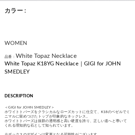
カラー
WOMEN
White Topaz Necklace
品番：
White Topaz K18YG Necklace｜GIGI for JOHN
SMEDLEY
DESCRIPTION
＜GIGI for JOHN SMEDLEY＞
ホワイトトパーズをクラシカルなローズカットに仕立て、K18のベゼルでミ
ニマルに留めつけたトップが印象的なネックレス。
ホワイトトパーズは抜群の透明感と高い硬度を誇り、正しい道へと導いて
くれる理知的な石として知られています。
※ボックスのデザインは変更となる可能性がございます。