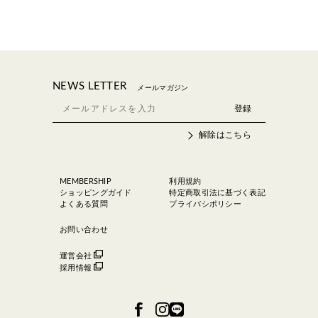
NEWS LETTER
メールマガジン
解除はこちら
MEMBERSHIP
利用規約
ショッピングガイド
特定商取引法に基づく表記
よくある質問
プライバシポリシー
お問い合わせ
運営会社
採用情報