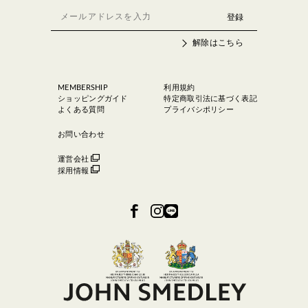
解除はこちら
MEMBERSHIP
利用規約
ショッピングガイド
特定商取引法に基づく表記
よくある質問
プライバシポリシー
お問い合わせ
運営会社
採用情報