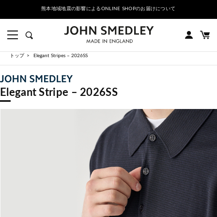
熊本地域地震の影響によるONLINE SHOPのお届けについて
トップ
Elegant Stripes – 2026SS
Elegant Stripe – 2026SS