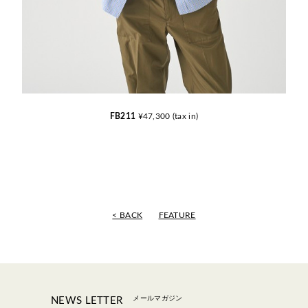
FB211
¥47,300 (tax in)
< BACK
FEATURE
メールマガジン
NEWS LETTER