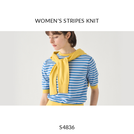
WOMEN’S STRIPES KNIT
S4836