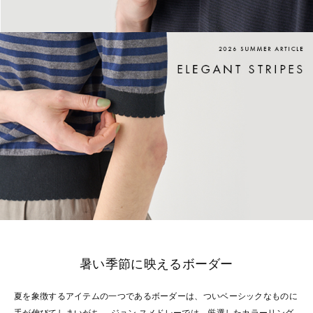
暑い季節に映えるボーダー
夏を象徴するアイテムの一つであるボーダーは、ついベーシックなものに
手が伸びてしまいがち。 ジョン スメドレーでは、厳選したカラーリング