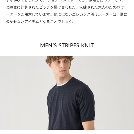
と緻密に計算されたピッチを掛け合わせた、洗練された大人のための ボ
ーダーをご用意しています。他にはないエレガンス漂うボーダーは、夏に
欠かせないアイテムとなることでしょう。
MEN’S STRIPES KNIT