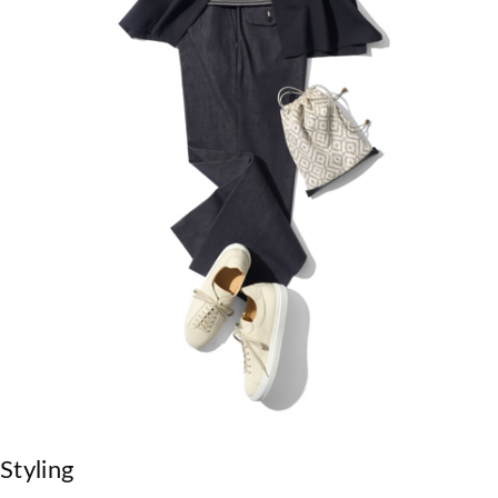
Styling