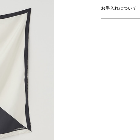
お手入れについて