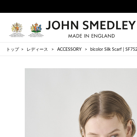
トップ
レディース
ACCESSORY
bicolor Silk Scarf | SF75