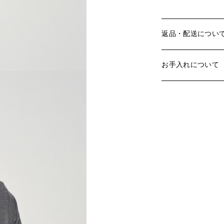
返品・配送につい
お手入れについて