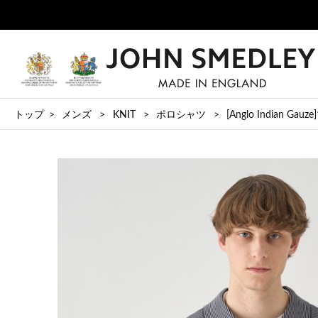
トップ
メンズ
KNIT
ポロシャツ
[Anglo Indian G