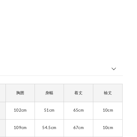
胸囲
身幅
着丈
袖丈
102cm
51cm
65cm
10cm
109cm
54.5cm
67cm
10cm