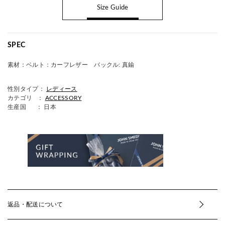
Size Guide
SPEC
素材：
ベルト：カーフレザー バックル: 真鍮
性別タイプ：
レディース
カテゴリ ：
ACCESSORY
生産国
： 日本
返品・配送について