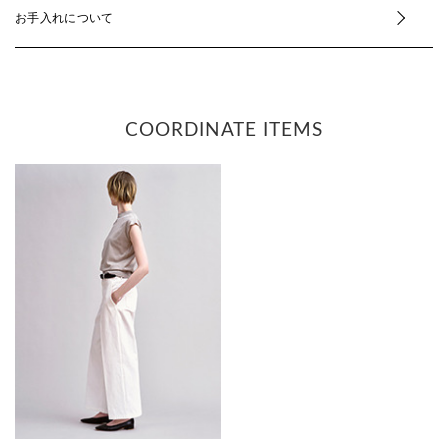
お手入れについて
COORDINATE ITEMS