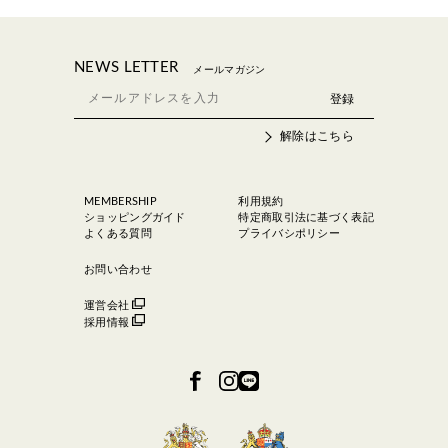
NEWS LETTER
メールマガジン
解除はこちら
MEMBERSHIP
利用規約
ショッピングガイド
特定商取引法に基づく表記
よくある質問
プライバシポリシー
お問い合わせ
運営会社
採用情報