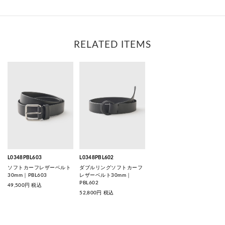
RELATED ITEMS
L0348PBL603
L0348PBL602
ソフトカーフレザーベルト
ダブルリングソフトカーフ
30mm｜PBL603
レザーベルト30mm｜
PBL602
49,500
円 税込
52,800
円 税込