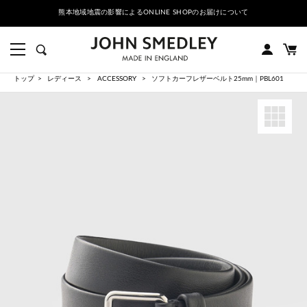
熊本地域地震の影響によるONLINE SHOPのお届けについて
トップ
レディース
ACCESSORY
ソフトカーフレザーベルト25mm｜PBL601